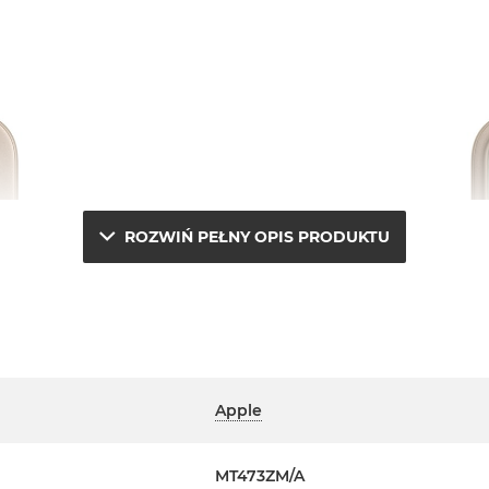
ROZWIŃ PEŁNY OPIS PRODUKTU
Apple
MT473ZM/A