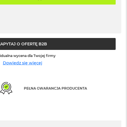
ZAPYTAJ O OFERTĘ B2B
idualna wycena dla Twojej firmy
Dowiedz się więcej
PEŁNA GWARANCJA PRODUCENTA