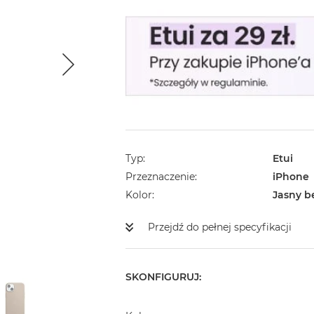
Typ
Etui
Przeznaczenie
iPhone
Kolor
Jasny b
Przejdź do pełnej specyfikacji
SKONFIGURUJ: