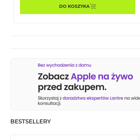
DO KOSZYKA
BESTSELLERY