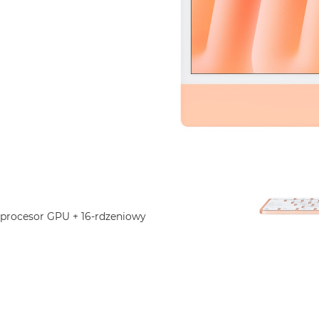
 procesor GPU + 16-rdzeniowy