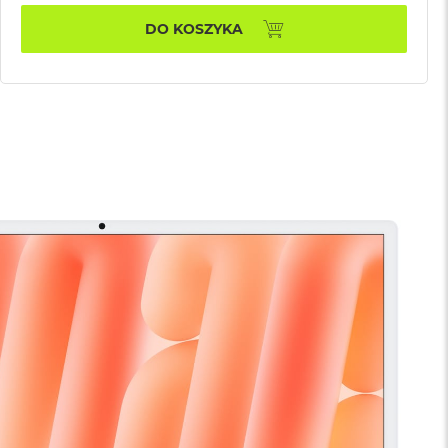
DO KOSZYKA