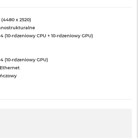
 (4480 x 2520)
anostrukturalne
4 (10-rdzeniowy CPU + 10-rdzeniowy GPU)
4 (10-rdzeniowy GPU)
 Ethernet
ńczowy