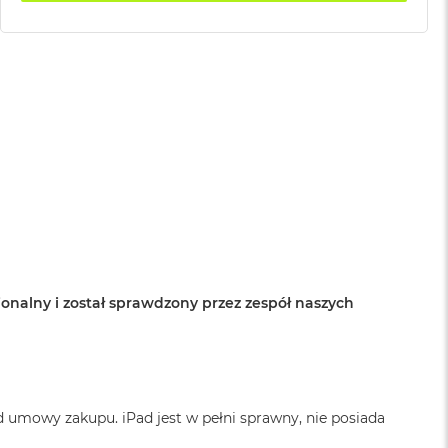
onalny i został sprawdzony przez zespół naszych
d umowy zakupu. iPad jest w pełni sprawny, nie posiada