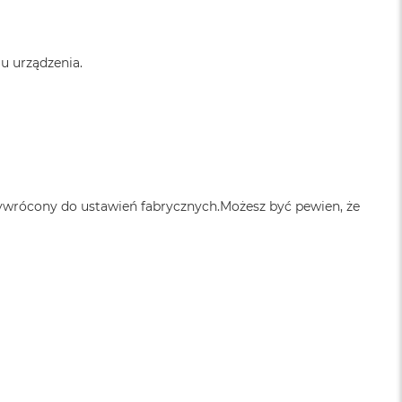
u urządzenia.
zywrócony do ustawień fabrycznych.Możesz być pewien, że