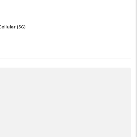
Cellular (5G)