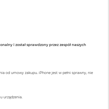
onalny i został sprawdzony przez zespół naszych
nia od umowy zakupu. iPhone jest w pełni sprawny, nie
u urządzenia.