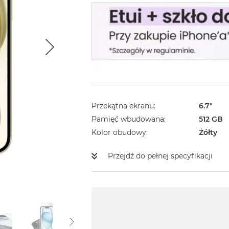
Przekątna ekranu
6.7"
Pamięć wbudowana
512 GB
Kolor obudowy
Żółty
Przejdź do pełnej specyfikacji