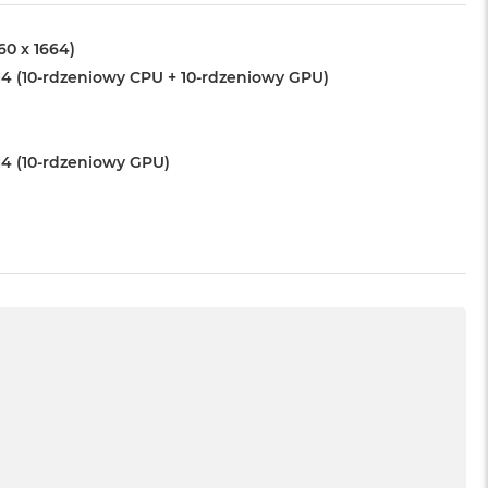
560 x 1664)
4 (10-rdzeniowy CPU + 10-rdzeniowy GPU)
4 (10-rdzeniowy GPU)