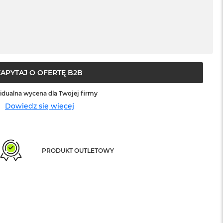
ZAPYTAJ O OFERTĘ B2B
idualna wycena dla Twojej firmy
Dowiedz się więcej
PRODUKT OUTLETOWY