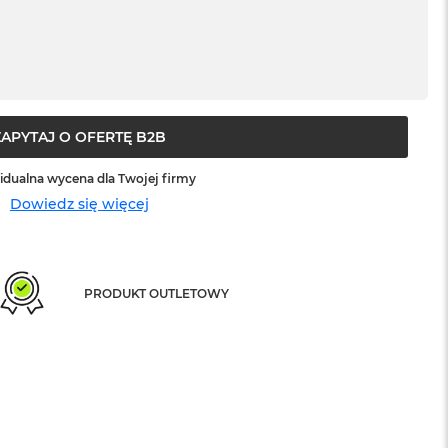
ZAPYTAJ O OFERTĘ B2B
idualna wycena dla Twojej firmy
Dowiedz się więcej
PRODUKT OUTLETOWY