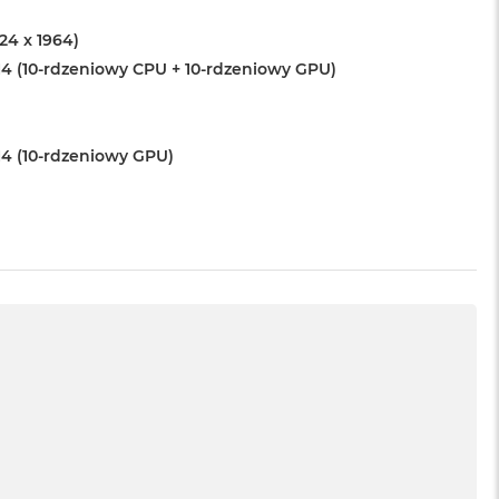
024 x 1964)
4 (10-rdzeniowy CPU + 10-rdzeniowy GPU)
4 (10-rdzeniowy GPU)