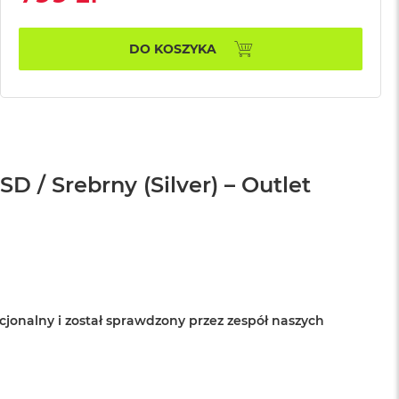
DO KOSZYKA
 / Srebrny (Silver) – Outlet
cjonalny i został sprawdzony przez zespół naszych