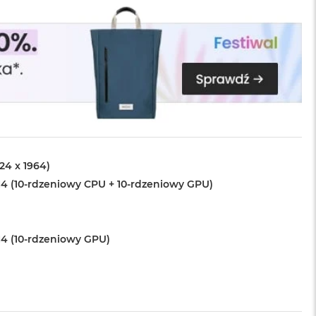
024 x 1964)
4 (10-rdzeniowy CPU + 10-rdzeniowy GPU)
4 (10-rdzeniowy GPU)