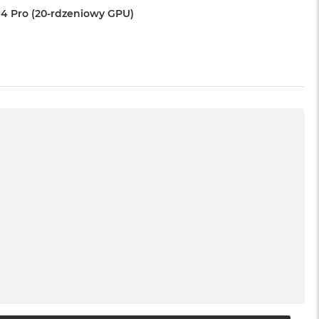
4 Pro (20-rdzeniowy GPU)