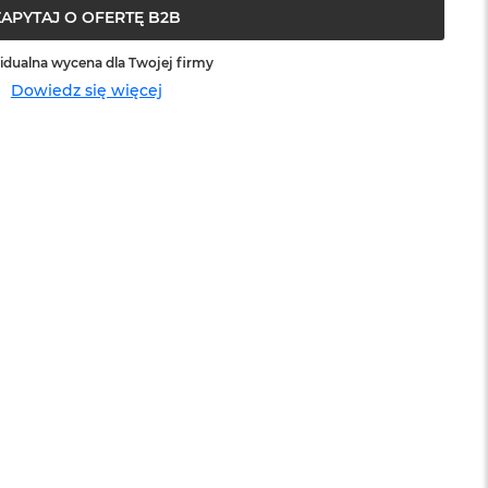
ZAPYTAJ O OFERTĘ B2B
idualna wycena dla Twojej firmy
Dowiedz się więcej