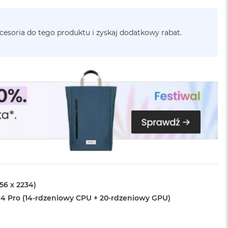
cesoria do tego produktu i zyskaj dodatkowy rabat.
456 x 2234)
4 Pro (14-rdzeniowy CPU + 20-rdzeniowy GPU)