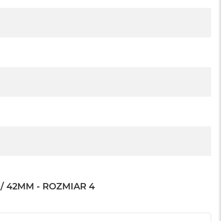
/ 42MM - ROZMIAR 4