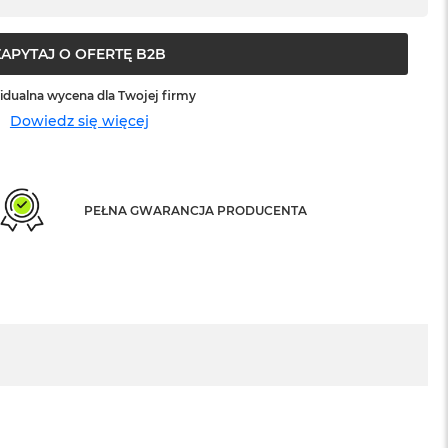
ZAPYTAJ O OFERTĘ B2B
idualna wycena dla Twojej firmy
Dowiedz się więcej
PEŁNA GWARANCJA PRODUCENTA