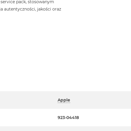
 service pack, stosowanym
a autentyczności, jakości oraz
Apple
923-04418