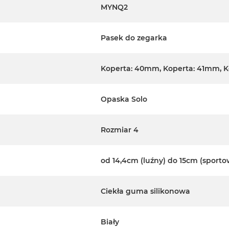
MYNQ2
Pasek do zegarka
Koperta: 40mm, Koperta: 41mm, 
Opaska Solo
Rozmiar 4
od 14,4cm (luźny) do 15cm (sporto
Ciekła guma silikonowa
Biały