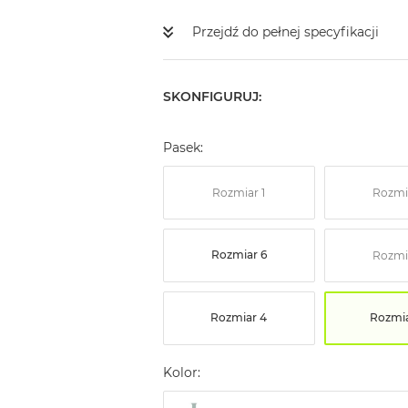
Przejdź do pełnej specyfikacji
SKONFIGURUJ:
Pasek:
Rozmiar 1
Rozmi
Rozmiar 6
Rozmi
Rozmiar 4
Rozmia
Kolor: