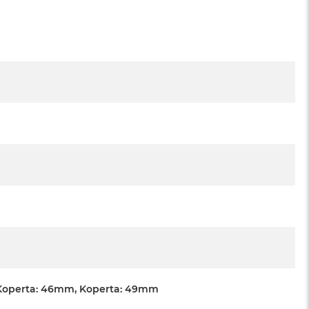
Koperta: 46mm, Koperta: 49mm