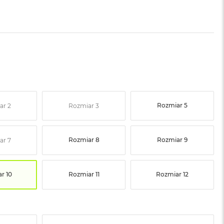
Rozmiar 5
ar 2
Rozmiar 3
Rozmiar 8
Rozmiar 9
ar 7
r 10
Rozmiar 11
Rozmiar 12