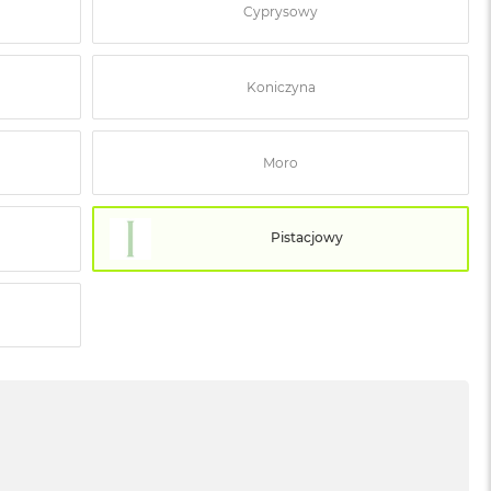
Cyprysowy
Koniczyna
Moro
Pistacjowy