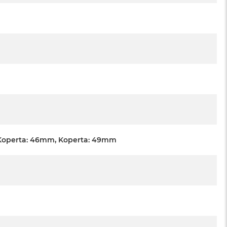
Koperta: 46mm, Koperta: 49mm