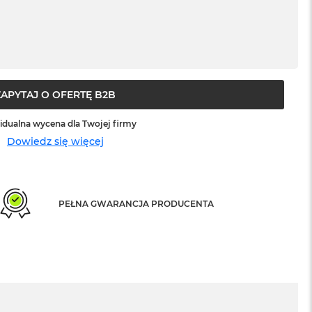
ZAPYTAJ O OFERTĘ B2B
idualna wycena dla Twojej firmy
Dowiedz się więcej
PEŁNA GWARANCJA PRODUCENTA