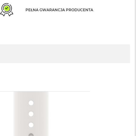
PEŁNA GWARANCJA PRODUCENTA