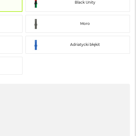
Black Unity
Moro
Adriatycki błękit