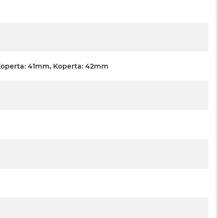
Koperta: 41mm, Koperta: 42mm