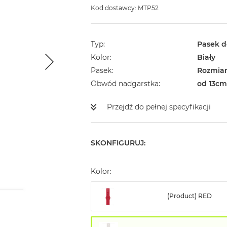
Kod dostawcy: MTP52
Typ
Pasek d
Kolor
Biały
Pasek
Rozmiar
Obwód nadgarstka
od 13cm
Przejdź do pełnej specyfikacji
SKONFIGURUJ:
Kolor:
(Product) RED