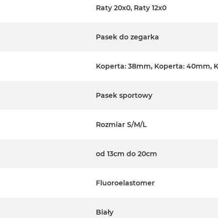
Raty 20x0, Raty 12x0
Pasek do zegarka
Koperta: 38mm, Koperta: 40mm, 
Pasek sportowy
Rozmiar S/M/L
od 13cm do 20cm
Fluoroelastomer
Biały