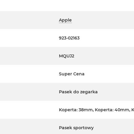
Apple
923-02163
MQUJ2
Super Cena
Pasek do zegarka
Koperta: 38mm, Koperta: 40mm, 
Pasek sportowy