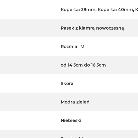
Koperta: 38mm, Koperta: 40mm, 
Pasek z klamrą nowoczesną
Rozmiar M
od 14,5cm do 16,5cm
Skóra
Modra zieleń
Niebieski