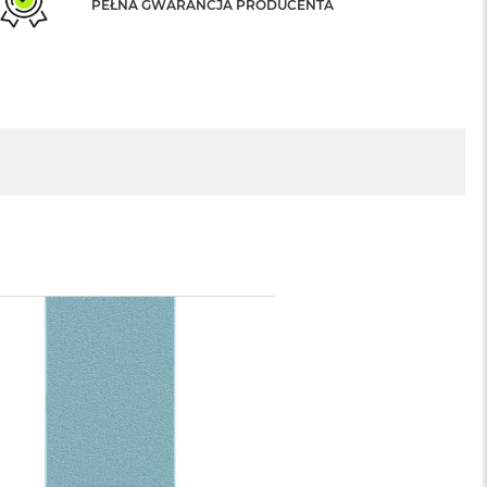
PEŁNA GWARANCJA PRODUCENTA