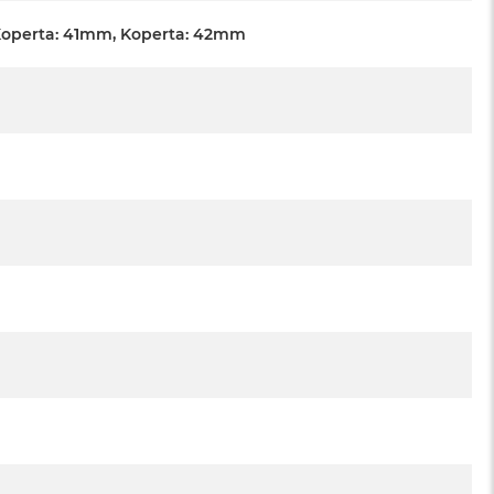
Koperta: 41mm, Koperta: 42mm