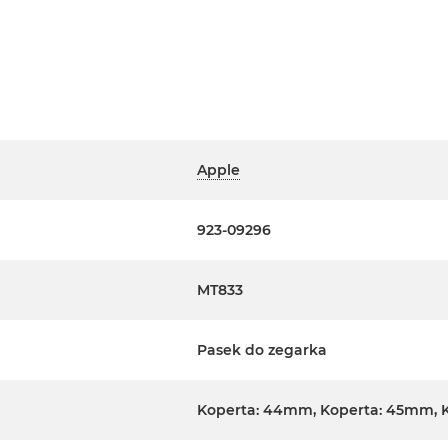
Apple
923-09296
MT833
Pasek do zegarka
Koperta: 44mm, Koperta: 45mm, 