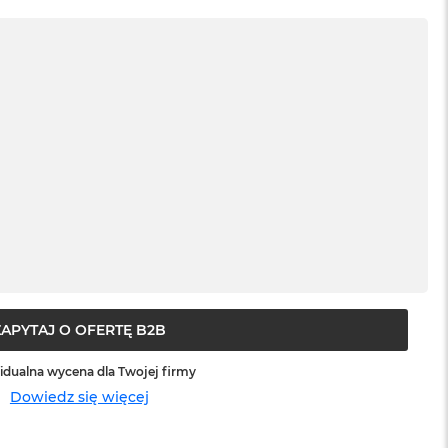
ZAPYTAJ O OFERTĘ B2B
idualna wycena dla Twojej firmy
Dowiedz się więcej