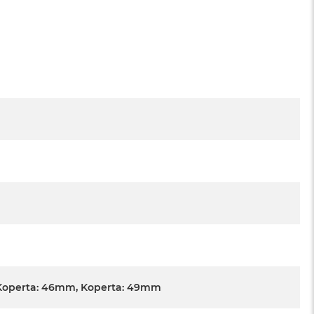
Koperta: 46mm, Koperta: 49mm