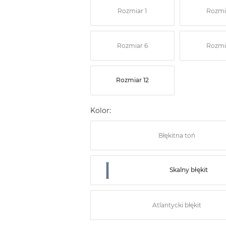
Rozmiar 1
Rozmi
Rozmiar 6
Rozmi
Rozmiar 12
Kolor:
Błękitna toń
Skalny błękit
Atlantycki błękit