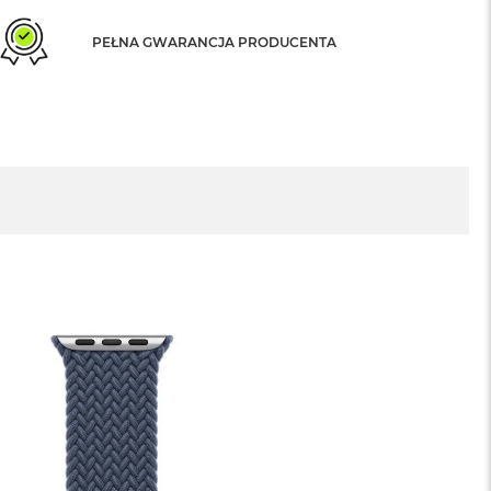
PEŁNA GWARANCJA PRODUCENTA