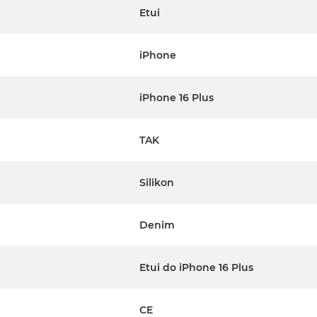
Etui
iPhone
iPhone 16 Plus
TAK
Silikon
Denim
Etui do iPhone 16 Plus
CE