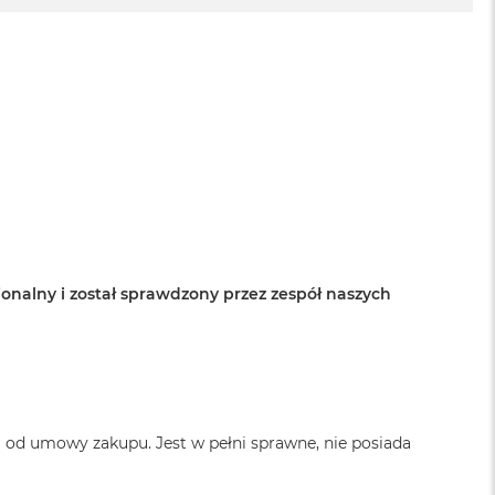
onalny i został sprawdzony przez zespół naszych
a od umowy zakupu. Jest w pełni sprawne, nie posiada