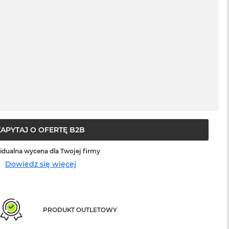
ZAPYTAJ O OFERTĘ B2B
idualna wycena dla Twojej firmy
Dowiedz się więcej
PRODUKT OUTLETOWY