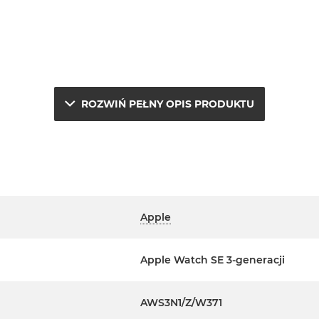
ROZWIŃ PEŁNY OPIS PRODUKTU
Apple
Apple Watch SE 3-generacji
AWS3N1/Z/W371