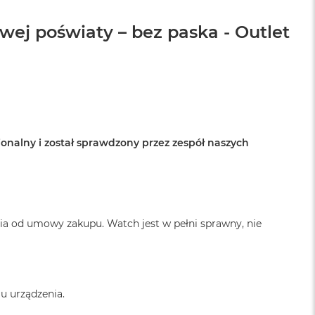
ej poświaty – bez paska - Outlet
onalny i został sprawdzony przez zespół naszych
ia od umowy zakupu. Watch jest w pełni sprawny, nie
u urządzenia.