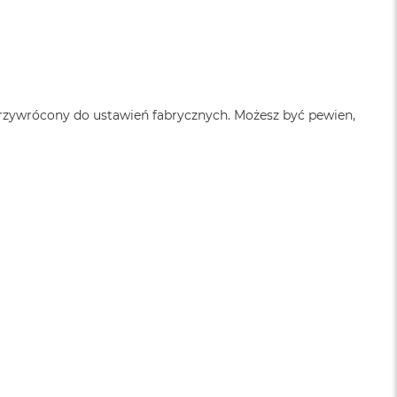
przywrócony do ustawień fabrycznych. Możesz być pewien,