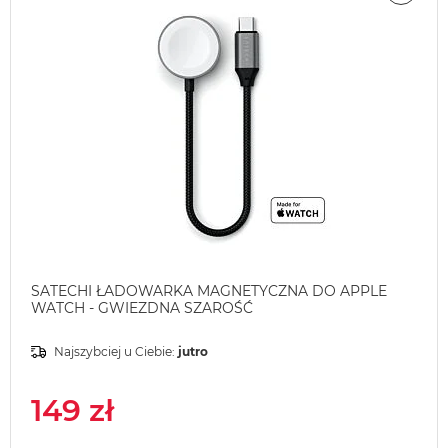
SATECHI ŁADOWARKA MAGNETYCZNA DO APPLE
WATCH - GWIEZDNA SZAROŚĆ
Najszybciej u Ciebie:
jutro
149 zł