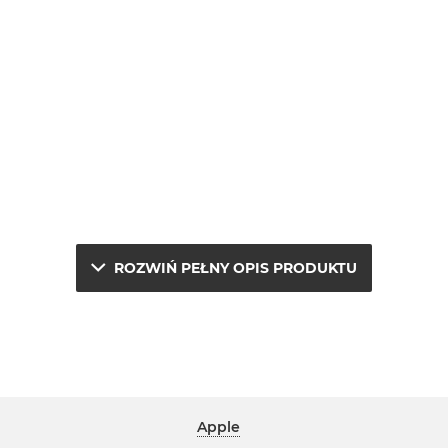
ROZWIŃ PEŁNY OPIS PRODUKTU
Apple