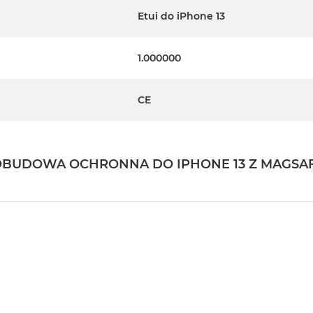
Etui do iPhone 13
1.000000
CE
 OBUDOWA OCHRONNA DO IPHONE 13 Z MAGSAFE