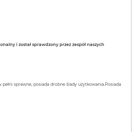
onalny i został sprawdzony przez zespół naszych
 w pełni sprawne, posiada drobne ślady użytkowania.Posiada