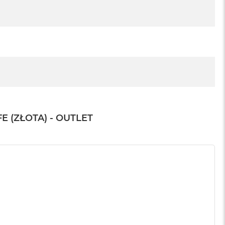
 (ZŁOTA) - OUTLET