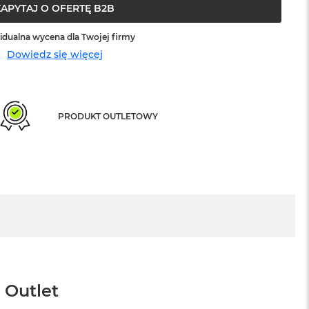
ZAPYTAJ O OFERTĘ B2B
idualna wycena dla Twojej firmy
Dowiedz się więcej
PRODUKT OUTLETOWY
 Outlet