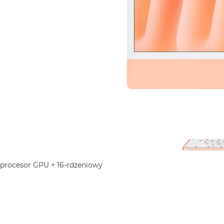
 procesor GPU + 16-rdzeniowy