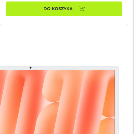
DO KOSZYKA