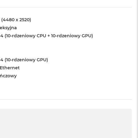
 (4480 x 2520)
leksyjna
4 (10-rdzeniowy CPU + 10-rdzeniowy GPU)
4 (10-rdzeniowy GPU)
 Ethernet
ńczowy