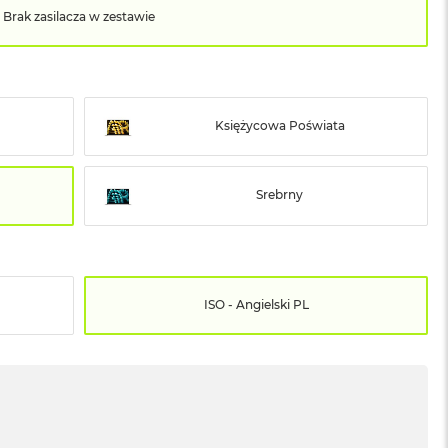
Brak zasilacza w zestawie
Księżycowa Poświata
Srebrny
ISO - Angielski PL