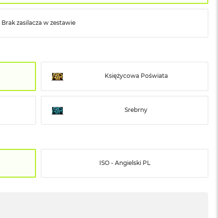
Brak zasilacza w zestawie
Księżycowa Poświata
Srebrny
ISO - Angielski PL