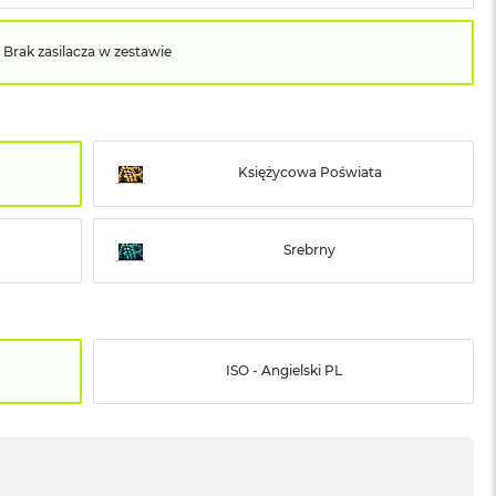
Brak zasilacza w zestawie
Księżycowa Poświata
Srebrny
ISO - Angielski PL