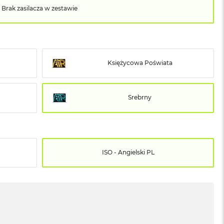
Brak zasilacza w zestawie
Księżycowa Poświata
Srebrny
ISO - Angielski PL