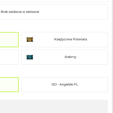
Brak zasilacza w zestawie
Księżycowa Poświata
Srebrny
ISO - Angielski PL