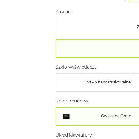
Zasilacz:
Szkło wyświetlacza:
Szkło nanostrukturalne
Kolor obudowy:
Gwiezdna Czerń
Układ klawiatury: