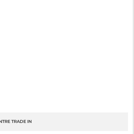
NTRE TRADE IN