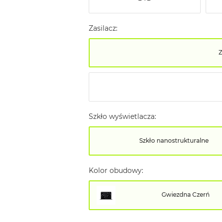
Zasilacz:
Szkło wyświetlacza:
Szkło nanostrukturalne
Kolor obudowy:
Gwiezdna Czerń