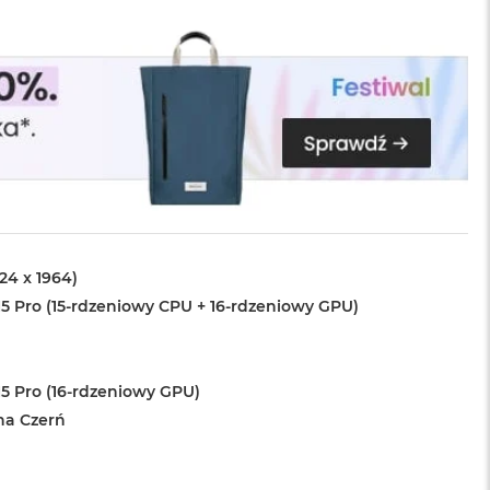
024 x 1964)
5 Pro (15-rdzeniowy CPU + 16-rdzeniowy GPU)
5 Pro (16-rdzeniowy GPU)
na Czerń