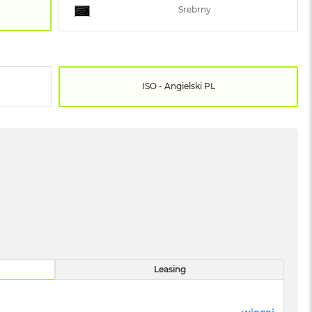
Srebrny
ISO - Angielski PL
Leasing