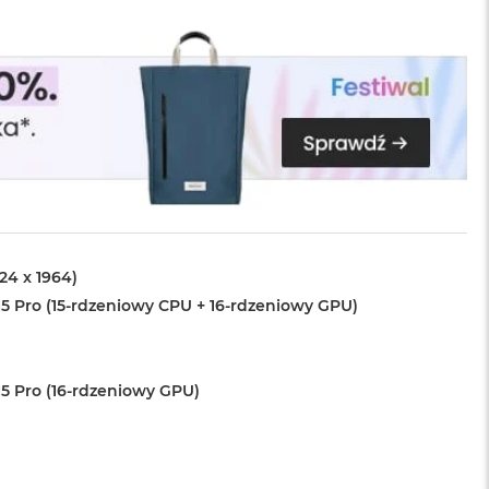
024 x 1964)
5 Pro (15-rdzeniowy CPU + 16-rdzeniowy GPU)
5 Pro (16-rdzeniowy GPU)