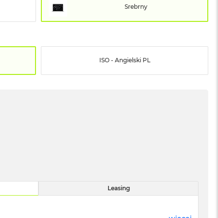
Srebrny
ISO - Angielski PL
Leasing