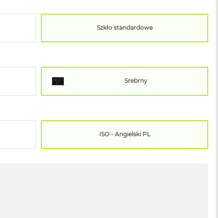
Szkło standardowe
Srebrny
ISO - Angielski PL