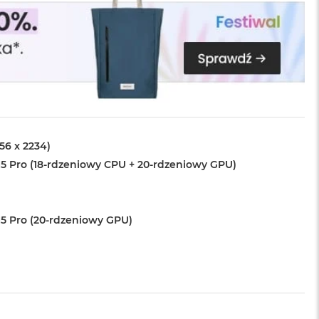
456 x 2234)
5 Pro (18-rdzeniowy CPU + 20-rdzeniowy GPU)
5 Pro (20-rdzeniowy GPU)