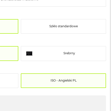
Szkło standardowe
Srebrny
ISO - Angielski PL