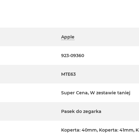
Apple
923-09360
MTE63
Super Cena, W zestawie taniej
Pasek do zegarka
Koperta: 40mm, Koperta: 41mm, 