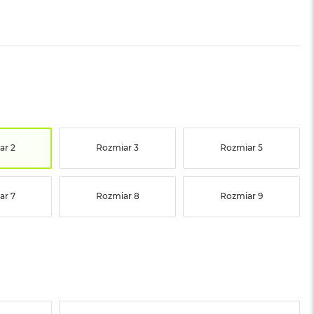
ar 2
Rozmiar 3
Rozmiar 5
ar 7
Rozmiar 8
Rozmiar 9