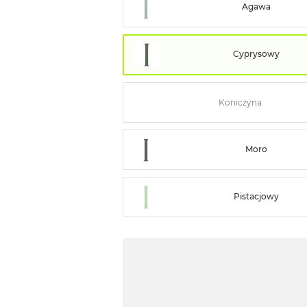
Agawa
Cyprysowy
Koniczyna
Moro
Pistacjowy