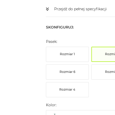
Przejdź do pełnej specyfikacji
SKONFIGURUJ:
Pasek:
Rozmiar 1
Rozmi
Rozmiar 6
Rozmi
Rozmiar 4
Kolor: