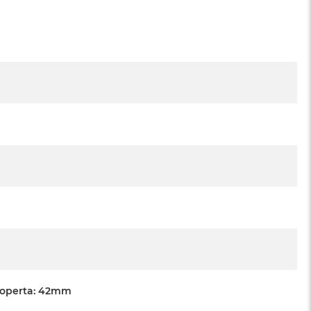
Koperta: 42mm