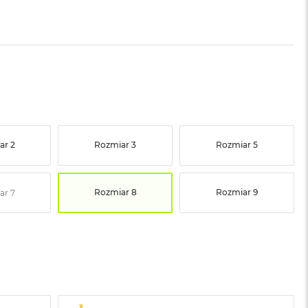
ar 2
Rozmiar 3
Rozmiar 5
Rozmiar 8
Rozmiar 9
ar 7