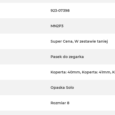
923-07398
MN2P3
Super Cena, W zestawie taniej
Pasek do zegarka
Koperta: 40mm, Koperta: 41mm, 
Opaska Solo
Rozmiar 8