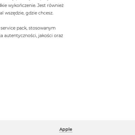
kie wykończenie. Jest również
l wszędzie, gdzie chcesz.
 service pack, stosowanym
a autentyczności, jakości oraz
Apple