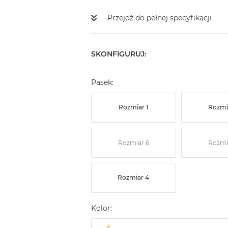
Przejdź do pełnej specyfikacji
SKONFIGURUJ:
Pasek:
Rozmiar 1
Rozmi
Rozmiar 6
Rozmi
Rozmiar 4
Kolor: