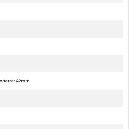
Koperta: 42mm