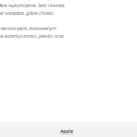
kie wykończenie. Jest również
l wszędzie, gdzie chcesz.
 service pack, stosowanym
a autentyczności, jakości oraz
Apple