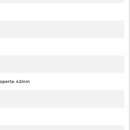
Koperta: 42mm