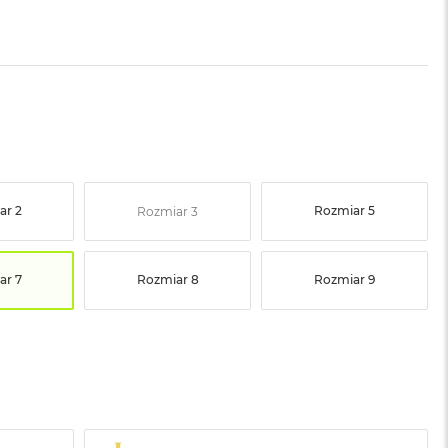
ar 2
Rozmiar 5
Rozmiar 3
ar 7
Rozmiar 8
Rozmiar 9