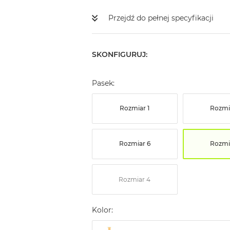
Przejdź do pełnej specyfikacji
SKONFIGURUJ:
Pasek:
Rozmiar 1
Rozmi
Rozmiar 6
Rozmi
Rozmiar 4
Kolor: