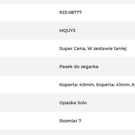
923-08777
MQUY3
Super Cena, W zestawie taniej
Pasek do zegarka
Koperta: 40mm, Koperta: 41mm, 
Opaska Solo
Rozmiar 7