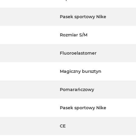
Pasek sportowy Nike
Rozmiar S/M
Fluoroelastomer
Magiczny bursztyn
Pomarańczowy
Pasek sportowy Nike
CE