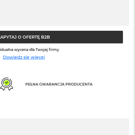
ZAPYTAJ O OFERTĘ B2B
idualna wycena dla Twojej firmy
Dowiedz się więcej
PEŁNA GWARANCJA PRODUCENTA