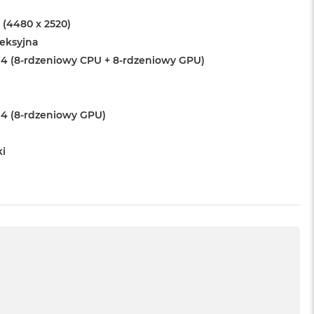
 (4480 x 2520)
leksyjna
4 (8-rdzeniowy CPU + 8-rdzeniowy GPU)
4 (8-rdzeniowy GPU)
ki