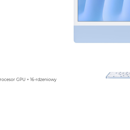
rocesor GPU + 16-rdzeniowy