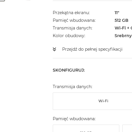
Przekątna ekranu
11"
Pamięć wbudowana
512 GB
Transmisja danych
Wi-Fi + 
Kolor obudowy
Srebrny
Przejdź do pełnej specyfikacji
SKONFIGURUJ:
Transmisja danych:
Wi-Fi
Pamięć wbudowana: