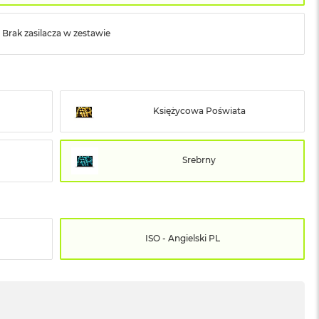
Brak zasilacza w zestawie
Księżycowa Poświata
Srebrny
ISO - Angielski PL