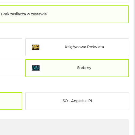
Brak zasilacza w zestawie
Księżycowa Poświata
Srebrny
ISO - Angielski PL