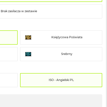
Brak zasilacza w zestawie
Księżycowa Poświata
Srebrny
ISO - Angielski PL