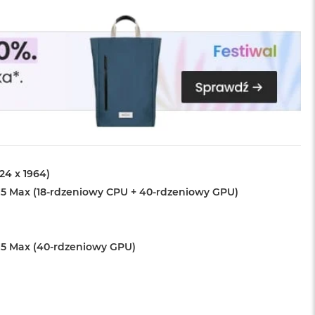
024 x 1964)
5 Max (18-rdzeniowy CPU + 40-rdzeniowy GPU)
5 Max (40-rdzeniowy GPU)