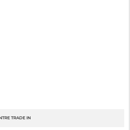
NTRE TRADE IN