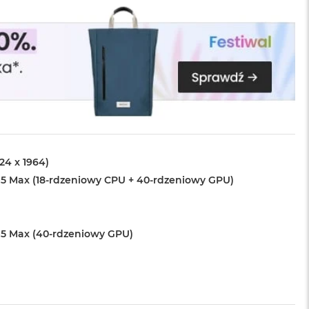
024 x 1964)
5 Max (18-rdzeniowy CPU + 40-rdzeniowy GPU)
5 Max (40-rdzeniowy GPU)