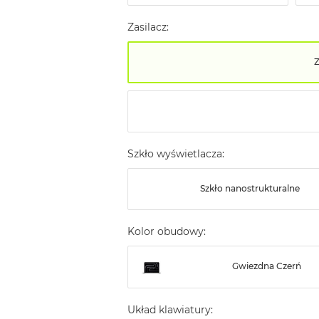
Zasilacz:
Szkło wyświetlacza:
Szkło nanostrukturalne
Kolor obudowy:
Gwiezdna Czerń
Układ klawiatury: