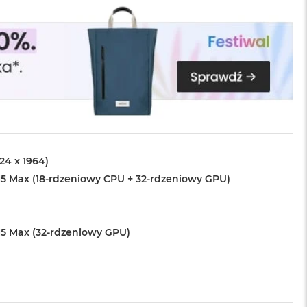
024 x 1964)
5 Max (18-rdzeniowy CPU + 32-rdzeniowy GPU)
5 Max (32-rdzeniowy GPU)