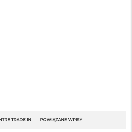
NTRE TRADE IN
POWIĄZANE WPISY