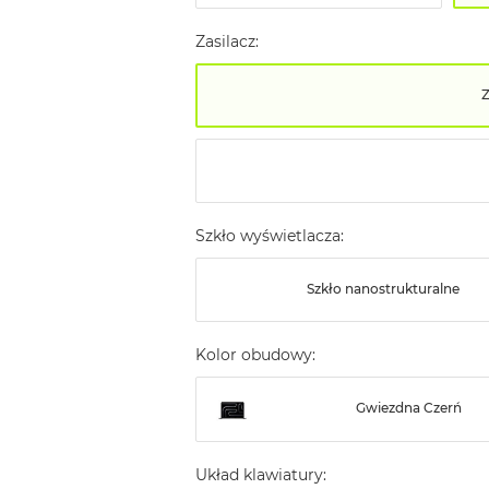
Zasilacz:
Szkło wyświetlacza:
Szkło nanostrukturalne
Kolor obudowy:
Gwiezdna Czerń
Układ klawiatury: