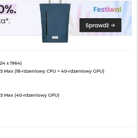
024 x 1964)
5 Max (18-rdzeniowy CPU + 40-rdzeniowy GPU)
5 Max (40-rdzeniowy GPU)