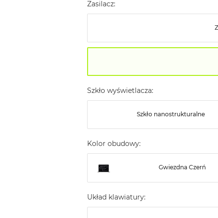
Zasilacz:
Szkło wyświetlacza:
Szkło nanostrukturalne
Kolor obudowy:
Gwiezdna Czerń
Układ klawiatury: