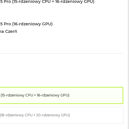
5 Pro (15-rdzeniowy CPU + 16-rdzeniowy GPU)
5 Pro (16-rdzeniowy GPU)
na Czerń
 (15-rdzeniowy CPU + 16-rdzeniowy GPU)
 (18-rdzeniowy CPU + 20-rdzeniowy GPU)