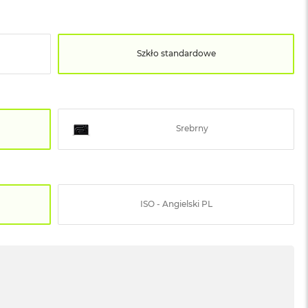
Szkło standardowe
Srebrny
ISO - Angielski PL