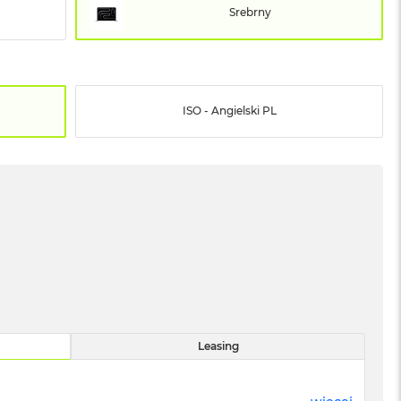
Srebrny
ISO - Angielski PL
Leasing