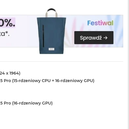
024 x 1964)
5 Pro (15-rdzeniowy CPU + 16-rdzeniowy GPU)
5 Pro (16-rdzeniowy GPU)