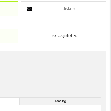
Srebrny
ISO - Angielski PL
Leasing