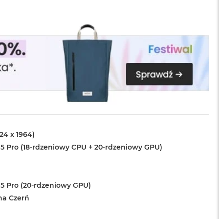
024 x 1964)
5 Pro (18-rdzeniowy CPU + 20-rdzeniowy GPU)
5 Pro (20-rdzeniowy GPU)
na Czerń