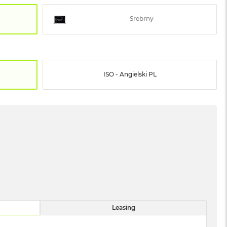
Srebrny
ISO - Angielski PL
Leasing