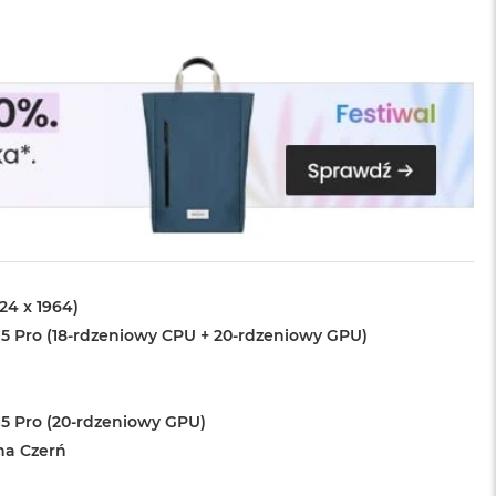
024 x 1964)
5 Pro (18-rdzeniowy CPU + 20-rdzeniowy GPU)
5 Pro (20-rdzeniowy GPU)
na Czerń